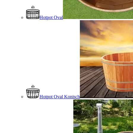
Hotpot Oval
Hotpot Oval Konisch