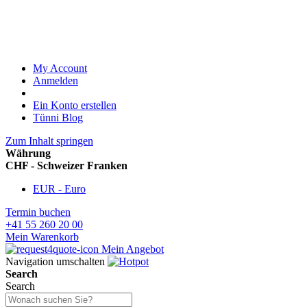
My Account
Anmelden
Ein Konto erstellen
Tünni Blog
Zum Inhalt springen
Währung
CHF - Schweizer Franken
EUR - Euro
Termin buchen
+41 55 260 20 00
Mein Warenkorb
Mein Angebot
Navigation umschalten
Search
Search