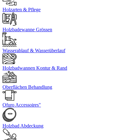
Holzarten & Pflege
Holzbadewanne Grössen
Wasserablauf & Wasserüberlauf
Holzbadwannen Kontur & Rand
Oberflächen Behandlung
Ofuro Accessoires"
Holzbad Abdeckung