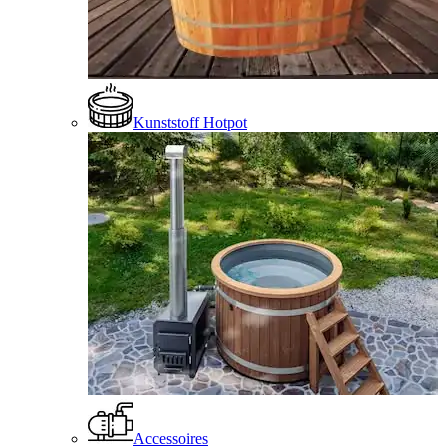
Kunststoff Hotpot
Accessoires