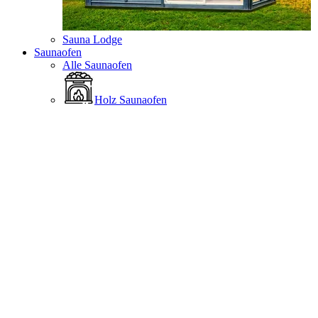
Sauna Lodge
Saunaofen
Alle Saunaofen
Holz Saunaofen