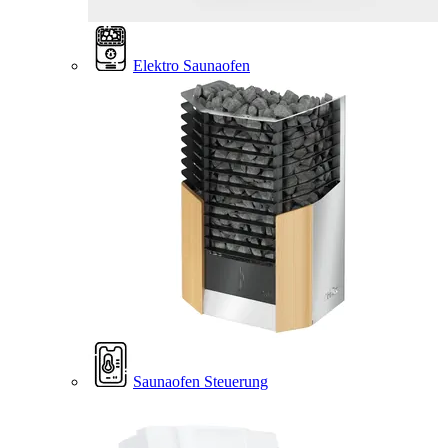
Elektro Saunaofen
Saunaofen Steuerung