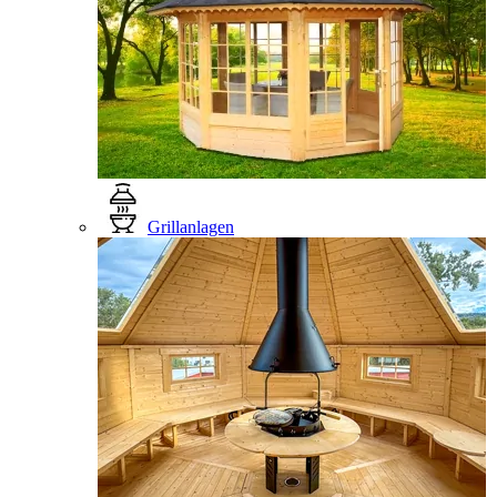
Grillanlagen