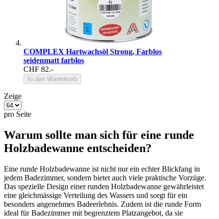
COMPLEX Hartwachsöl Strong, Farblos
seidenmatt farblos
CHF 82.-
In den Warenkorb
Zeige
pro Seite
Warum sollte man sich für eine runde
Holzbadewanne entscheiden?
Eine runde Holzbadewanne ist nicht nur ein echter Blickfang in
jedem Badezimmer, sondern bietet auch viele praktische Vorzüge.
Das spezielle Design einer runden Holzbadewanne gewährleistet
eine gleichmässige Verteilung des Wassers und sorgt für ein
besonders angenehmes Badeerlebnis. Zudem ist die runde Form
ideal für Badezimmer mit begrenztem Platzangebot, da sie