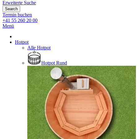
Erweiterte Suche
Search
Termin buchen
+41 55 260 20 00
Menü
Hotpot
Alle Hotpot
Hotpot Rund