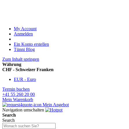
My Account
Anmelden
Ein Konto erstellen
Tünni Blog
Zum Inhalt springen
Währung
CHF - Schweizer Franken
EUR - Euro
Termin buchen
+41 55 260 20 00
Mein Warenkorb
Mein Angebot
Navigation umschalten
Search
Search