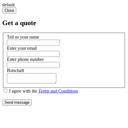
default
Close
Get a quote
Tell us your name
Enter your email
Enter phone number
Botschaft
I agree with the
Terms and Conditions
Send message