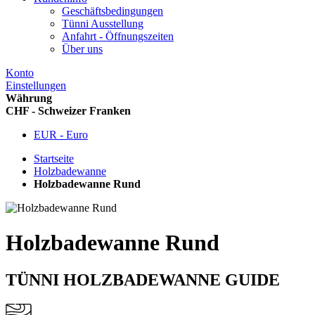
Geschäftsbedingungen
Tünni Ausstellung
Anfahrt - Öffnungszeiten
Über uns
Konto
Einstellungen
Währung
CHF - Schweizer Franken
EUR - Euro
Startseite
Holzbadewanne
Holzbadewanne Rund
Holzbadewanne Rund
TÜNNI HOLZBADEWANNE GUIDE