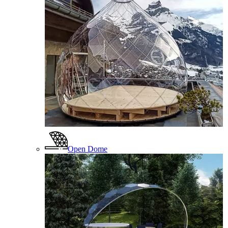
Open Dome