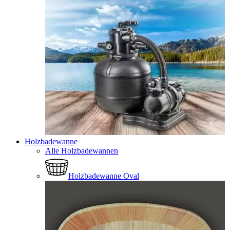
Holzbadewanne
Alle Holzbadewannen
Holzbadewanne Oval