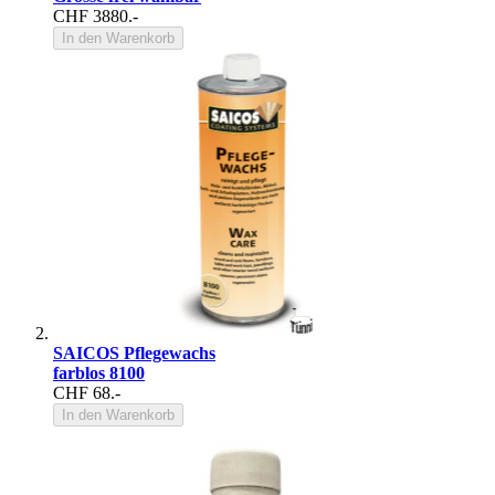
CHF 3880.-
In den Warenkorb
SAICOS Pflegewachs
farblos 8100
CHF 68.-
In den Warenkorb