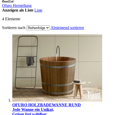
Ofuro Herstellung
Anzeigen als
Liste
Liste
4
Elemente
Sortieren nach
Absteigend sortieren
OFURO HOLZBADEWANNE RUND
Jede Wanne ein Unikat,
Grösse frei wählbar