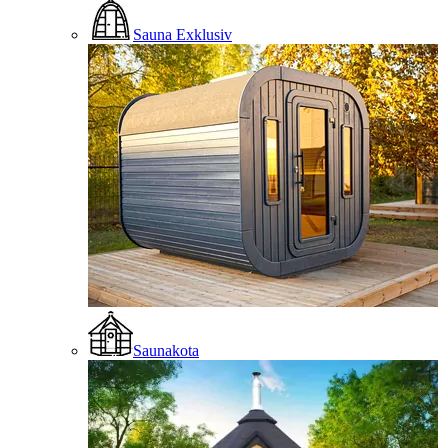
Sauna Exklusiv
Saunakota