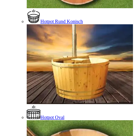
Hotpot Rund Konisch
Hotpot Oval