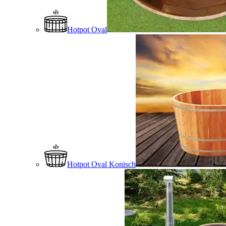
Hotpot Oval
Hotpot Oval Konisch