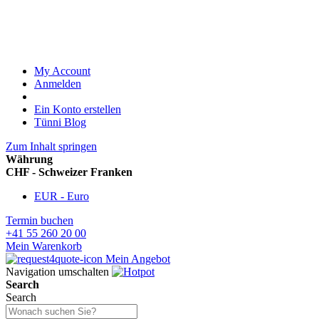
My Account
Anmelden
Ein Konto erstellen
Tünni Blog
Zum Inhalt springen
Währung
CHF - Schweizer Franken
EUR - Euro
Termin buchen
+41 55 260 20 00
Mein Warenkorb
Mein Angebot
Navigation umschalten
Search
Search