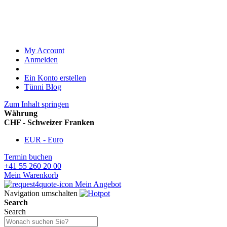
My Account
Anmelden
Ein Konto erstellen
Tünni Blog
Zum Inhalt springen
Währung
CHF - Schweizer Franken
EUR - Euro
Termin buchen
+41 55 260 20 00
Mein Warenkorb
Mein Angebot
Navigation umschalten
Search
Search