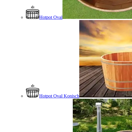
Hotpot Oval
Hotpot Oval Konisch