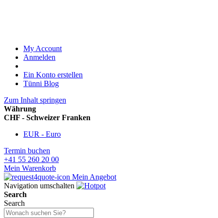
My Account
Anmelden
Ein Konto erstellen
Tünni Blog
Zum Inhalt springen
Währung
CHF - Schweizer Franken
EUR - Euro
Termin buchen
+41 55 260 20 00
Mein Warenkorb
Mein Angebot
Navigation umschalten
Search
Search