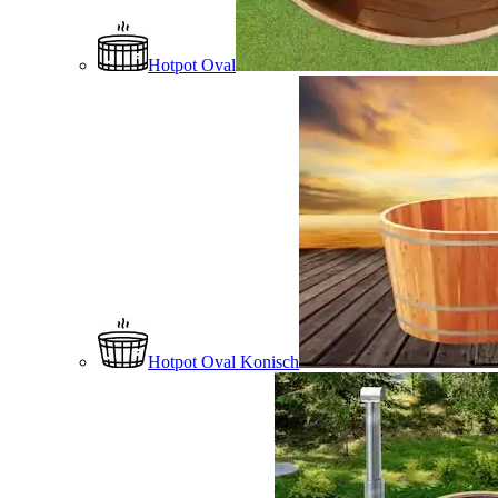
Hotpot Oval
Hotpot Oval Konisch