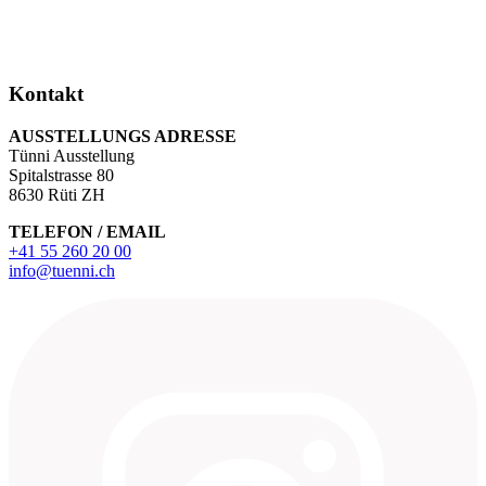
Kontakt
AUSSTELLUNGS ADRESSE
Tünni Ausstellung
Spitalstrasse 80
8630 Rüti ZH
TELEFON / EMAIL
+41 55 260 20 00
info@tuenni.ch