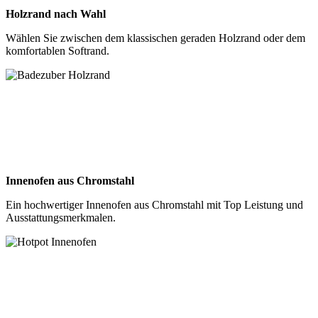
Holzrand nach Wahl
Wählen Sie zwischen dem klassischen geraden Holzrand oder dem
komfortablen Softrand.
Innenofen aus Chromstahl
Ein hochwertiger Innenofen aus Chromstahl mit Top Leistung und
Ausstattungsmerkmalen.