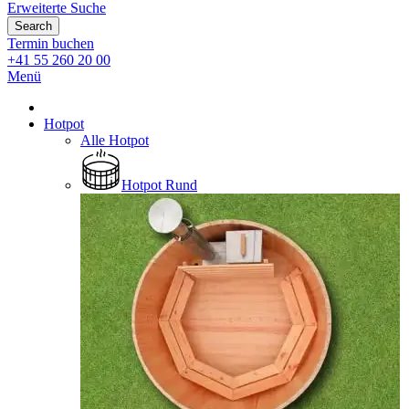
Erweiterte Suche
Search
Termin buchen
+41 55 260 20 00
Menü
Hotpot
Alle Hotpot
Hotpot Rund