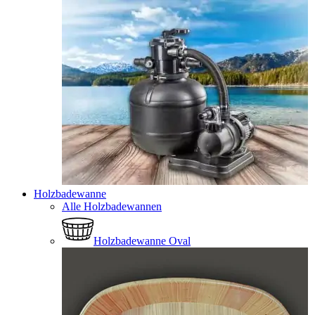
Holzbadewanne
Alle Holzbadewannen
Holzbadewanne Oval