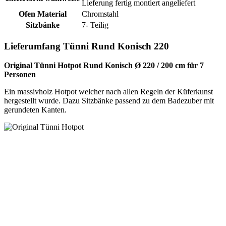
Lieferung fertig montiert angeliefert
Ofen Material
Chromstahl
Sitzbänke
7- Teilig
Lieferumfang Tünni Rund Konisch 220
Original Tünni Hotpot Rund Konisch Ø 220 / 200 cm für 7
Personen
Ein massivholz Hotpot welcher nach allen Regeln der Küferkunst
hergestellt wurde. Dazu Sitzbänke passend zu dem Badezuber mit
gerundeten Kanten.