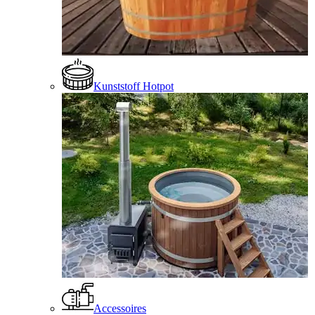
Kunststoff Hotpot
Accessoires