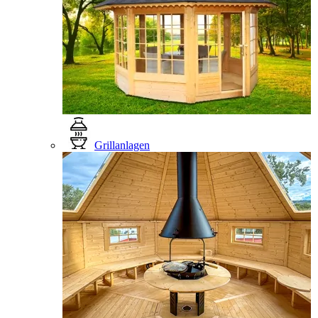
Grillanlagen