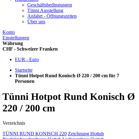
Geschäftsbedingungen
Tünni Ausstellung
Anfahrt - Öffnungszeiten
Über uns
Konto
Einstellungen
Währung
CHF - Schweizer Franken
EUR - Euro
Startseite
Tünni Hotpot Rund Konisch Ø 220 / 200 cm für 7
Personen
Tünni Hotpot Rund Konisch Ø
220 / 200 cm
Verzeichnis
TÜNNI RUND KONISCH 220
Zeichnung Hottub