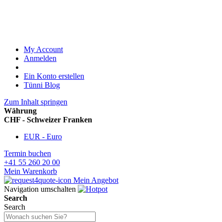
My Account
Anmelden
Ein Konto erstellen
Tünni Blog
Zum Inhalt springen
Währung
CHF - Schweizer Franken
EUR - Euro
Termin buchen
+41 55 260 20 00
Mein Warenkorb
Mein Angebot
Navigation umschalten
Search
Search