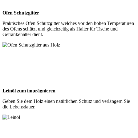
Ofen Schutzgitter
Praktisches Ofen Schutzgitter welches vor den hohen Temperaturen
des Ofens schützt und gleichzeitig als Halter für Tische und
Getränkehalter dient.
Leinöl zum imprägnieren
Geben Sie dem Holz einen natürlichen Schutz und verlängern Sie
die Lebensdauer.