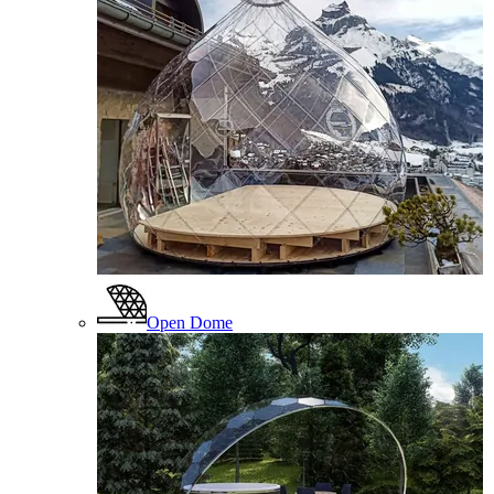
Open Dome