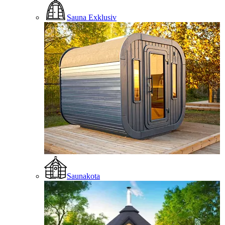
Sauna Exklusiv
Saunakota