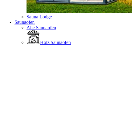
Sauna Lodge
Saunaofen
Alle Saunaofen
Holz Saunaofen