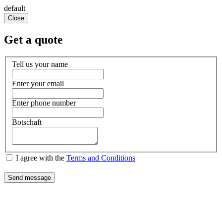
default
Close
Get a quote
Tell us your name
Enter your email
Enter phone number
Botschaft
I agree with the
Terms and Conditions
Send message