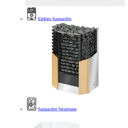
Elektro Saunaofen
Saunaofen Steuerung