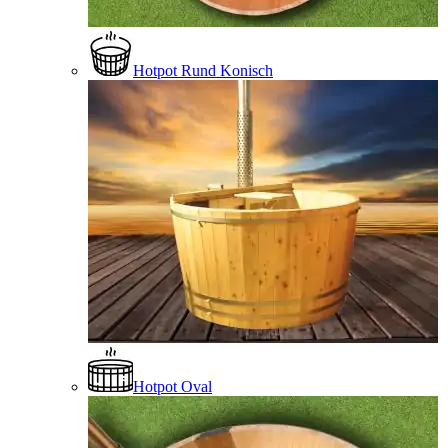
Hotpot Rund Konisch
Hotpot Oval