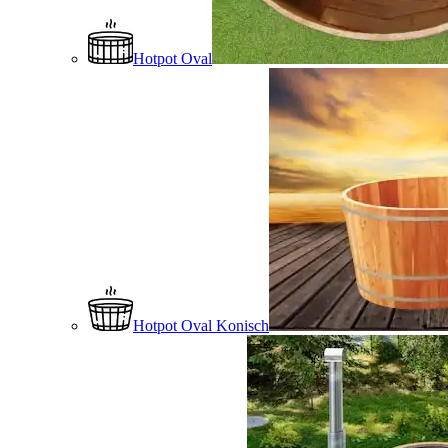
Hotpot Oval
Hotpot Oval Konisch