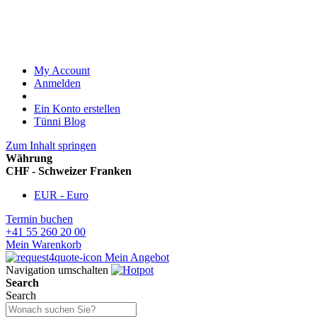
My Account
Anmelden
Ein Konto erstellen
Tünni Blog
Zum Inhalt springen
Währung
CHF - Schweizer Franken
EUR - Euro
Termin buchen
+41 55 260 20 00
Mein Warenkorb
Mein Angebot
Navigation umschalten
Search
Search