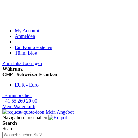
My Account
Anmelden
Ein Konto erstellen
Tünni Blog
Zum Inhalt springen
Währung
CHF - Schweizer Franken
EUR - Euro
Termin buchen
+41 55 260 20 00
Mein Warenkorb
Mein Angebot
Navigation umschalten
Search
Search