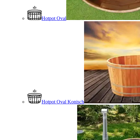
Hotpot Oval
Hotpot Oval Konisch