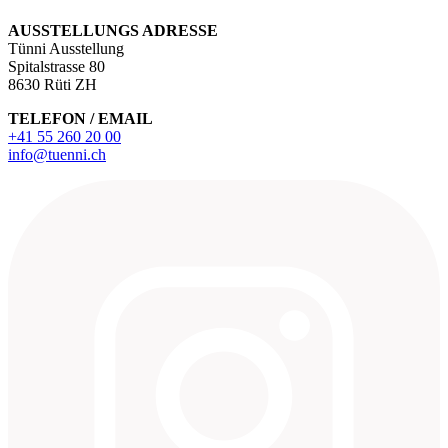
AUSSTELLUNGS ADRESSE
Tünni Ausstellung
Spitalstrasse 80
8630 Rüti ZH
TELEFON / EMAIL
+41 55 260 20 00
info@tuenni.ch