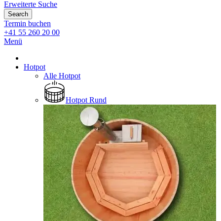
Erweiterte Suche
Search
Termin buchen
+41 55 260 20 00
Menü
Hotpot
Alle Hotpot
Hotpot Rund