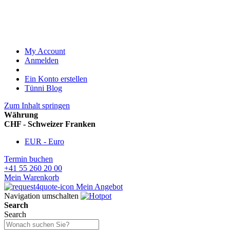
My Account
Anmelden
Ein Konto erstellen
Tünni Blog
Zum Inhalt springen
Währung
CHF - Schweizer Franken
EUR - Euro
Termin buchen
+41 55 260 20 00
Mein Warenkorb
Mein Angebot
Navigation umschalten
Search
Search