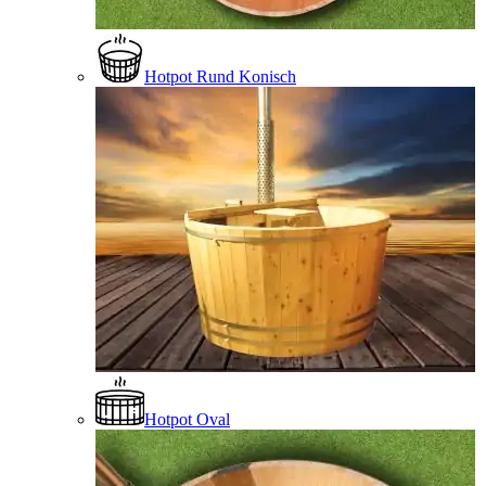
Hotpot Rund Konisch
Hotpot Oval