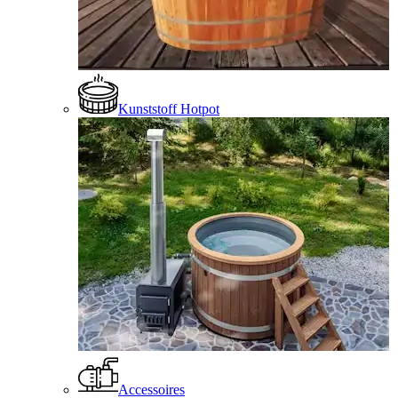
Kunststoff Hotpot
Accessoires