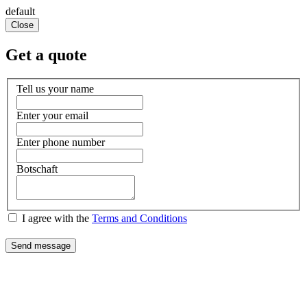
default
Close
Get a quote
Tell us your name
Enter your email
Enter phone number
Botschaft
I agree with the
Terms and Conditions
Send message