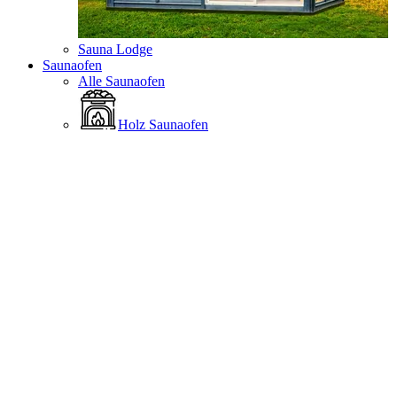
Sauna Lodge
Saunaofen
Alle Saunaofen
Holz Saunaofen