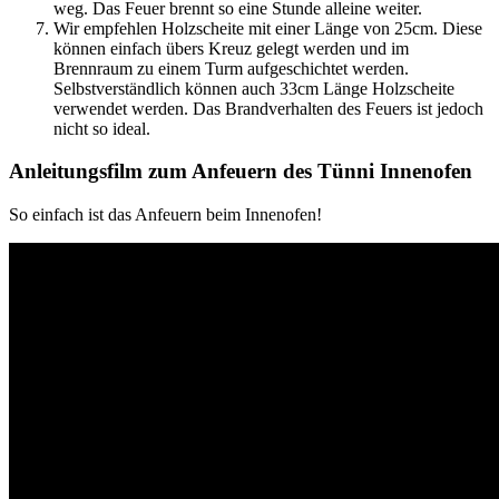
weg. Das Feuer brennt so eine Stunde alleine weiter.
Wir empfehlen Holzscheite mit einer Länge von 25cm. Diese
können einfach übers Kreuz gelegt werden und im
Brennraum zu einem Turm aufgeschichtet werden.
Selbstverständlich können auch 33cm Länge Holzscheite
verwendet werden. Das Brandverhalten des Feuers ist jedoch
nicht so ideal.
Anleitungsfilm zum Anfeuern des Tünni Innenofen
So einfach ist das Anfeuern beim Innenofen!