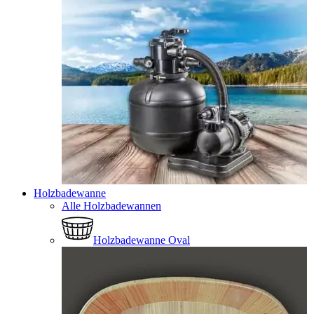
Holzbadewanne
Alle Holzbadewannen
Holzbadewanne Oval