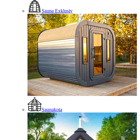
Sauna Exklusiv
Saunakota