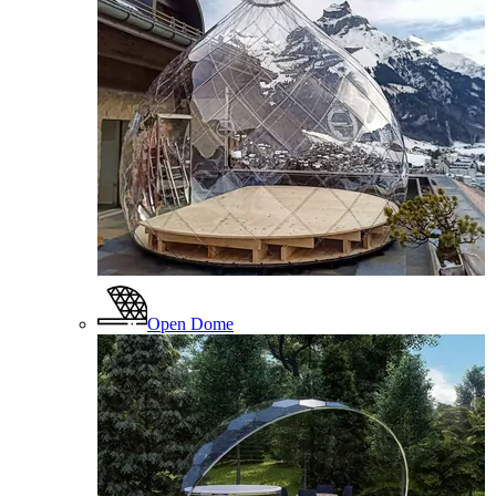
Open Dome