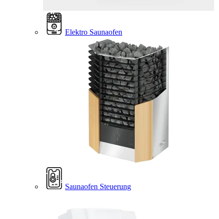
Elektro Saunaofen
Saunaofen Steuerung