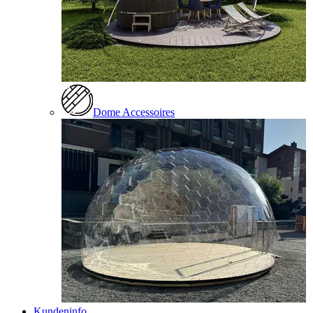
Dome Accessoires
Kundeninfo