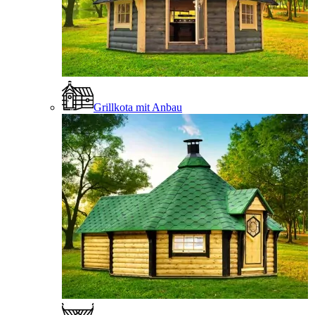
Grillkota mit Anbau