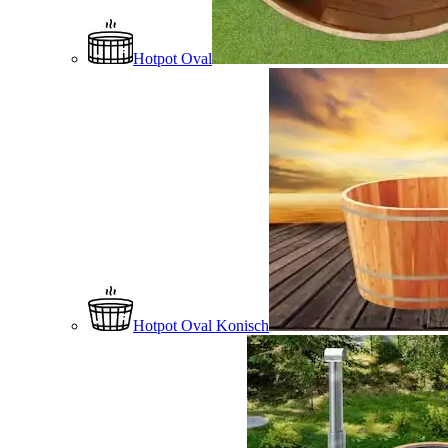
Hotpot Oval
Hotpot Oval Konisch