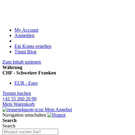
My Account
Anmelden
Ein Konto erstellen
Tünni Blog
Zum Inhalt springen
Währung
CHF - Schweizer Franken
EUR - Euro
Termin buchen
+41 55 260 20 00
Mein Warenkorb
Mein Angebot
Navigation umschalten
Search
Search