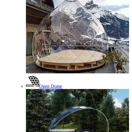
Open Dome