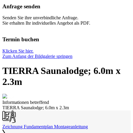
Anfrage senden
Senden Sie ihre unverbindliche Anfrage.
Sie erhalten Ihr individuelles Angebot als PDF.
Termin buchen
Klicken Sie hier.
Zum Anfang der Bildgalerie springen
TIERRA Saunalodge; 6.0m x
2.3m
Informationen betreffend
TIERRA Saunalodge; 6.0m x 2.3m
Zeichnung Fundamentplan Montageanleitung