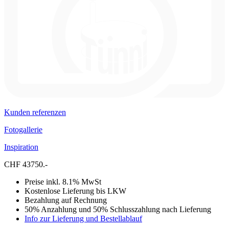
Kunden referenzen
Fotogallerie
Inspiration
CHF 43750.-
Preise inkl. 8.1% MwSt
Kostenlose Lieferung bis LKW
Bezahlung auf Rechnung
50% Anzahlung und 50% Schlusszahlung nach Lieferung
Info zur Lieferung und Bestellablauf