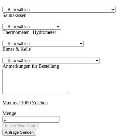
Saunakissen
Thermometer - Hydrometer
Eimer & Kelle
Anmerkungen für Bestellung
Maximal 1000 Zeichen
Menge
In den Warenkorb
Anfrage Senden