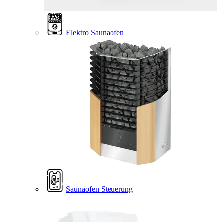
Elektro Saunaofen
Saunaofen Steuerung