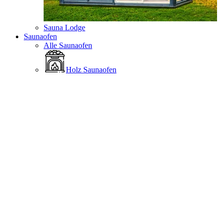
Sauna Lodge
Saunaofen
Alle Saunaofen
Holz Saunaofen