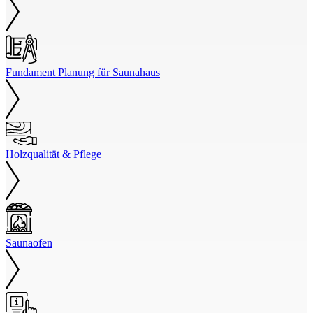
Fundament Planung für Saunahaus
Holzqualität & Pflege
Saunaofen