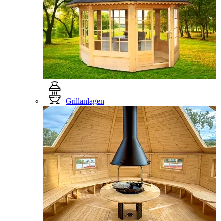
Grillanlagen