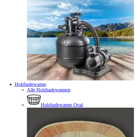
Holzbadewanne
Alle Holzbadewannen
Holzbadewanne Oval