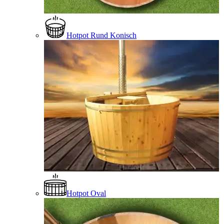
Hotpot Rund Konisch
Hotpot Oval