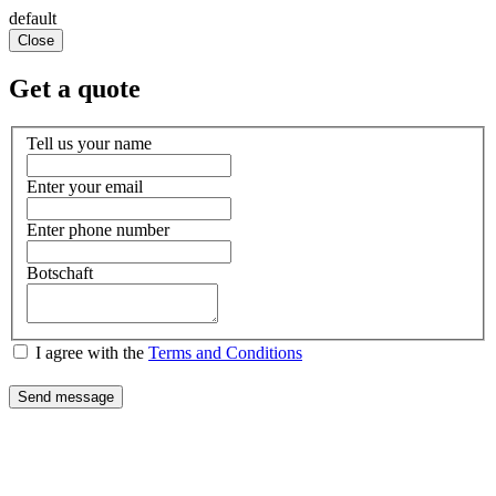
default
Close
Get a quote
Tell us your name
Enter your email
Enter phone number
Botschaft
I agree with the
Terms and Conditions
Send message