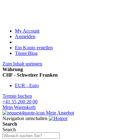
My Account
Anmelden
Ein Konto erstellen
Tünni Blog
Zum Inhalt springen
Währung
CHF - Schweizer Franken
EUR - Euro
Termin buchen
+41 55 260 20 00
Mein Warenkorb
Mein Angebot
Navigation umschalten
Search
Search