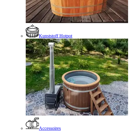
Kunststoff Hotpot
Accessoires