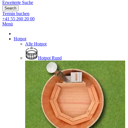
Erweiterte Suche
Search
Termin buchen
+41 55 260 20 00
Menü
Hotpot
Alle Hotpot
Hotpot Rund