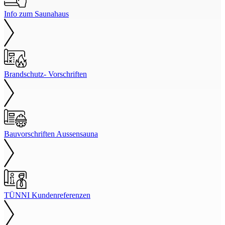
Info zum Saunahaus
Brandschutz- Vorschriften
Bauvorschriften Aussensauna
TÜNNI Kundenreferenzen