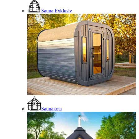
Sauna Exklusiv
Saunakota