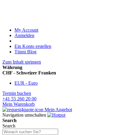
My Account
Anmelden
Ein Konto erstellen
Tünni Blog
Zum Inhalt springen
Währung
CHF - Schweizer Franken
EUR - Euro
Termin buchen
+41 55 260 20 00
Mein Warenkorb
Mein Angebot
Navigation umschalten
Search
Search