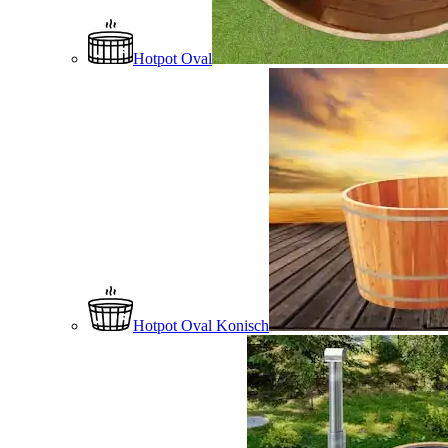
Hotpot Oval
Hotpot Oval Konisch